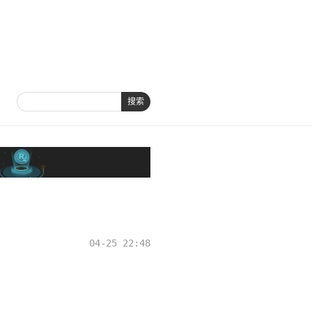
搜索
04-25 22:48