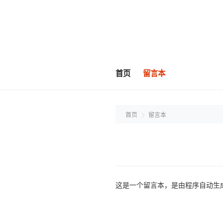
首页
留言本
首页
留言本
这是一个留言本，是由程序自动生